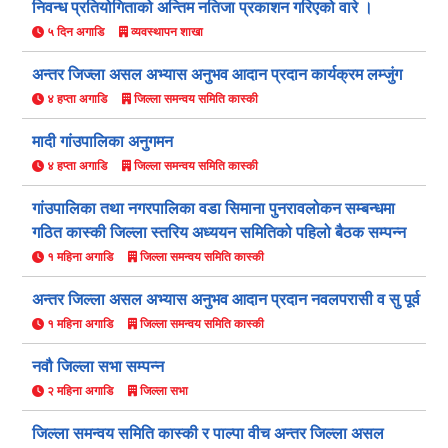
निवन्ध प्रतियोगिताको अन्तिम नतिजा प्रकाशन गरिएको वारे ।
५ दिन अगाडि
व्यवस्थापन शाखा
अन्तर जिज्ला असल अभ्यास अनुभव आदान प्रदान कार्यक्रम लम्जुंग
४ हप्ता अगाडि
जिल्ला समन्वय समिति कास्की
मादी गांउपालिका अनुगमन
४ हप्ता अगाडि
जिल्ला समन्वय समिति कास्की
गांउपालिका तथा नगरपालिका वडा सिमाना पुनरावलोकन सम्बन्धमा
गठित कास्की जिल्ला स्तरिय अध्ययन समितिको पहिलो बैठक सम्पन्न
१ महिना अगाडि
जिल्ला समन्वय समिति कास्की
अन्तर जिल्ला असल अभ्यास अनुभव आदान प्रदान नवलपरासी व सु पूर्व
१ महिना अगाडि
जिल्ला समन्वय समिति कास्की
नवौ जिल्ला सभा सम्पन्न
२ महिना अगाडि
जिल्ला सभा
जिल्ला समन्वय समिति कास्की र पाल्पा वीच अन्तर जिल्ला असल