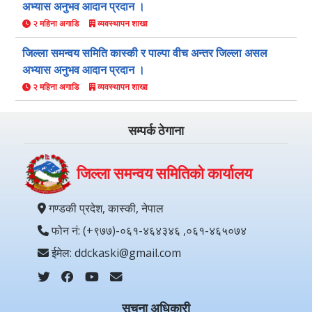
अभ्यास अनुभव आदान प्रदान ।
२ महिना अगाडि
व्यवस्थापन शाखा
जिल्ला समन्वय समिति कास्की र पाल्पा वीच अन्तर जिल्ला असल
अभ्यास अनुभव आदान प्रदान ।
२ महिना अगाडि
व्यवस्थापन शाखा
सम्पर्क ठेगाना
जिल्ला समन्वय समितिको कार्यालय
गण्डकी प्रदेश, कास्की, नेपाल
फोन नं: (+९७७)-०६१-४६४३४६ ,०६१-४६५०७४
ईमेल: ddckaski@gmail.com
सूचना अधिकारी