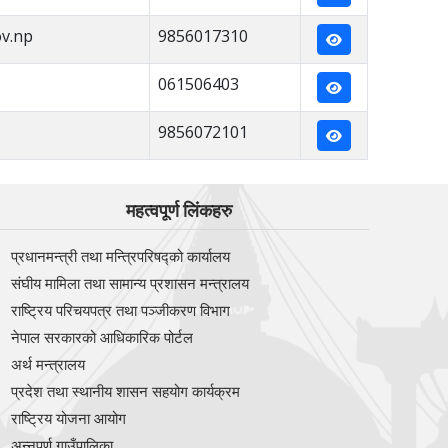
v.np
9856017310
061506403
9856072101
महत्वपूर्ण लिंकहरु
प्रधानमन्त्री तथा मन्त्रिपरिषद्को कार्यालय
संघीय मामिला तथा सामान्य प्रशासन मन्त्रालय
राष्ट्रिय परिचयपत्र तथा पञ्‍जीकरण विभाग
नेपाल सरकारको आधिकारिक पोर्टल
अर्थ मन्त्रालय
प्रदेश तथा स्थानीय शासन सहयोग कार्यक्रम
राष्ट्रिय योजना आयोग
अन्‍नपूर्ण गाउँपालिका