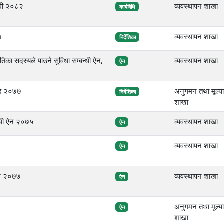
िधी २०८२
व्यवस्थापन शाखा
कार्यविधि
१
व्यवस्थापन शाखा
निर्देशिका
िका सदस्यले पाउने सुविधा सम्बन्धी ऐन,
व्यवस्थापन शाखा
ऐन
ण्ड २०७७
अनुगमन तथा मूल्य
निर्देशिका
शाखा
विधी ऐन २०७५
व्यवस्थापन शाखा
ऐन
व्यवस्थापन शाखा
ऐन
 ऐन २०७७
व्यवस्थापन शाखा
ऐन
अनुगमन तथा मूल्य
ऐन
शाखा