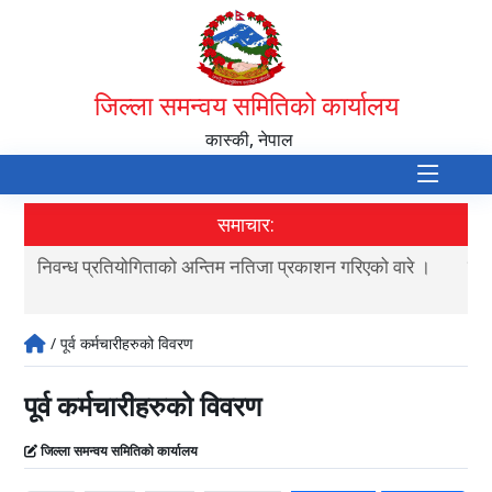
जिल्ला समन्वय समितिको कार्यालय
कास्की, नेपाल
समाचार:
ा
निवन्ध प्रतियोगिताको अन्तिम नतिजा प्रकाशन गरिएको वारे ।
स्
अन्
/ पूर्व कर्मचारीहरुको विवरण
पूर्व कर्मचारीहरुको विवरण
जिल्ला समन्वय समितिको कार्यालय